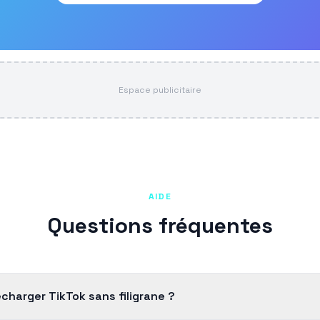
Espace publicitaire
AIDE
Questions fréquentes
harger TikTok sans filigrane ?