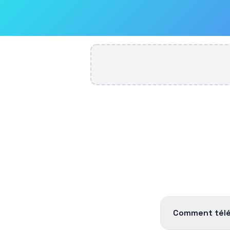
Comment téléc